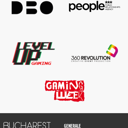
GENERALE