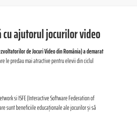
 cu ajutorul jocurilor video
zvoltatorilor de Jocuri Video din România) a demarat
re le predau mai atractive pentru elevii din ciclul
etwork si ISFE (Interactive Software Federation of
e sunt beneficiile educaționale ale jocurilor și să