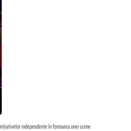
l inițiativelor independente în formarea unei scene