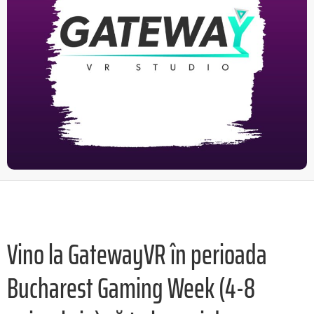
Vino la GatewayVR în perioada
Bucharest Gaming Week (4-8