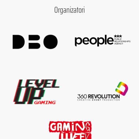
Organizatori