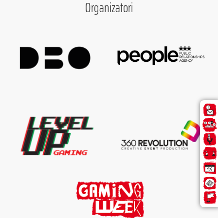
Organizatori