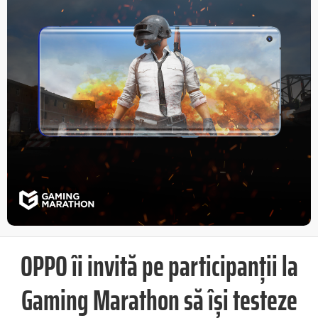
OPPO îi invită pe participanții la
Gaming Marathon să își testeze