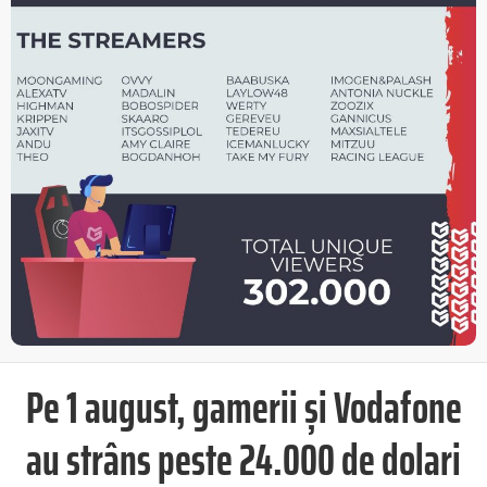
Pe 1 august, gamerii și Vodafone
au strâns peste 24.000 de dolari