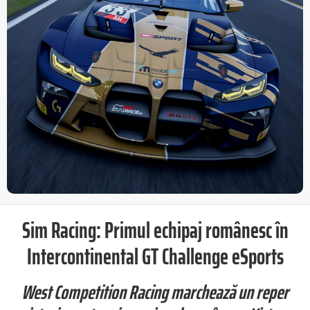
Sim Racing: Primul echipaj românesc în
Intercontinental GT Challenge eSports
West Competition Racing marchează un reper