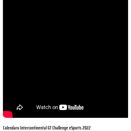
Calendaru Intercontinental GT Challenge eSports 2022