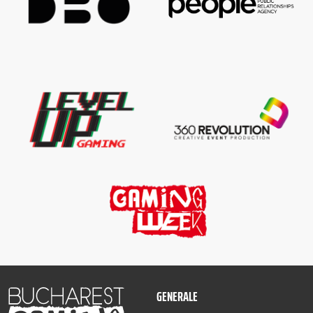
GENERALE