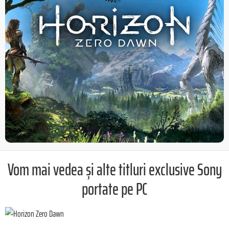
Vom mai vedea și alte titluri exclusive Sony
portate pe PC